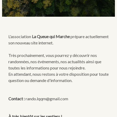
L'association
La Queue qui Marche
prépare actuellement
son nouveau site internet.
Très prochainement, vous pourrez y découvrir nos
randonnées, nos événements, nos actualités ainsi que
toutes les informations pour nous rejoindre.
En attendant, nous restons à votre disposition pour toute
question ou demande d'information.
Contact :
rando.lqqm@gmail.com
À très bientôt sur les sentiers !