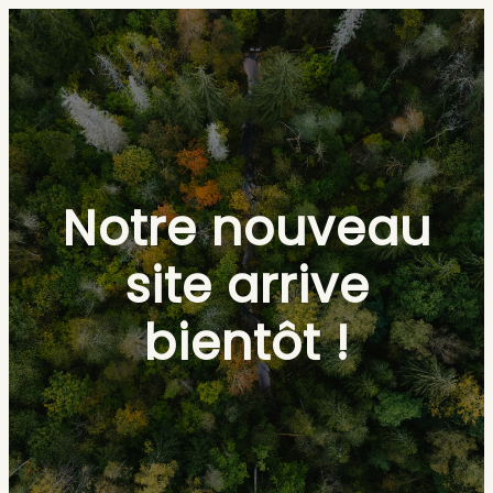
Notre nouveau
site arrive
bientôt !